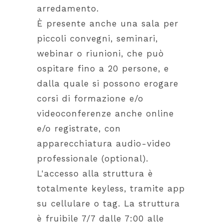
arredamento.
È presente anche una sala per
piccoli convegni, seminari,
webinar o riunioni, che può
ospitare fino a 20 persone, e
dalla quale si possono erogare
corsi di formazione e/o
videoconferenze anche online
e/o registrate, con
apparecchiatura audio-video
professionale (optional).
L'accesso alla struttura è
totalmente keyless, tramite app
su cellulare o tag. La struttura
è fruibile 7/7 dalle 7:00 alle