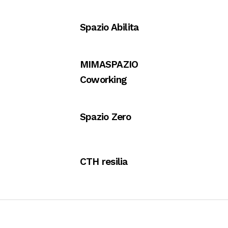
Spazio Abilita
MIMASPAZIO
Coworking
Spazio Zero
CTH resilia