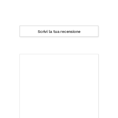
Scrivi la tua recensione