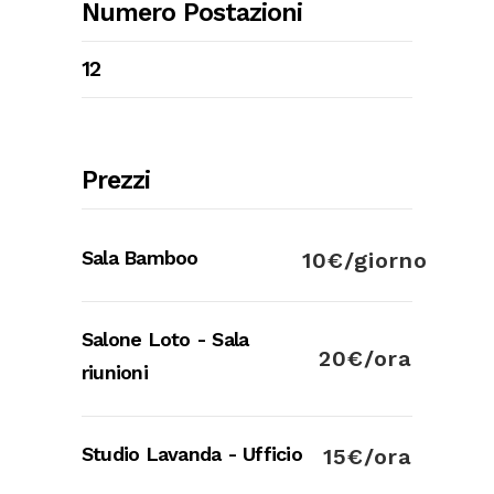
Numero Postazioni
12
Prezzi
Sala Bamboo
10€/giorno
Salone Loto - Sala
20€/ora
riunioni
Studio Lavanda - Ufficio
15€/ora