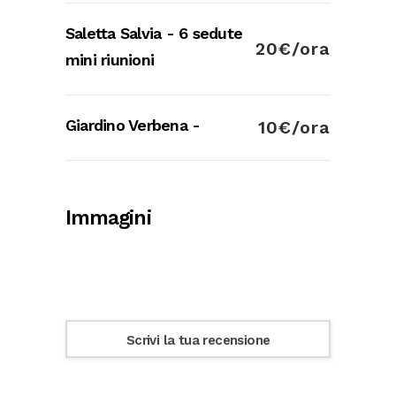
Saletta Salvia - 6 sedute
20€/ora
mini riunioni
Giardino Verbena -
10€/ora
Immagini
Scrivi la tua recensione