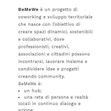
BeMeWe
è un progetto di
coworking e sviluppo territoriale
che nasce con l’obiettivo di
creare spazi dinamici, sostenibili
e collaborativi, dove
professionisti, creativi,
associazioni e cittadini possono
incontrarsi, lavorare insieme e
condividere idee e progetti
creando community.
BeMeWe è:
un hub;
una rete di persone e realtà
locali in continuo dialogo e
azione;