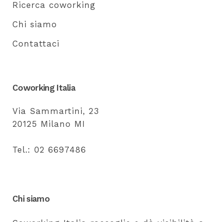
Ricerca coworking
Chi siamo
Contattaci
Coworking Italia
Via Sammartini, 23
20125 Milano MI
Tel.: 02 6697486
Chi siamo