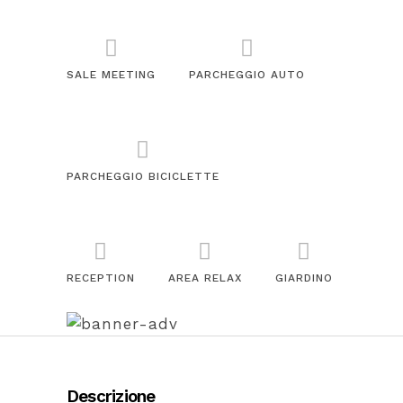
SALE MEETING
PARCHEGGIO AUTO
PARCHEGGIO BICICLETTE
RECEPTION
AREA RELAX
GIARDINO
Descrizione