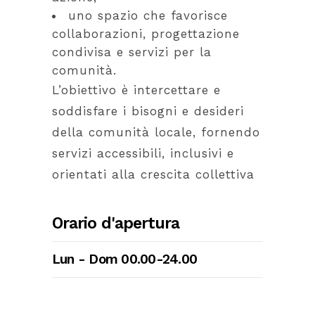
uno spazio che favorisce
collaborazioni, progettazione
condivisa e servizi per la
comunità.
L’obiettivo è intercettare e
soddisfare i bisogni e desideri
della comunità locale, fornendo
servizi accessibili, inclusivi e
orientati alla crescita collettiva
Orario d'apertura
Lun - Dom 00.00-24.00