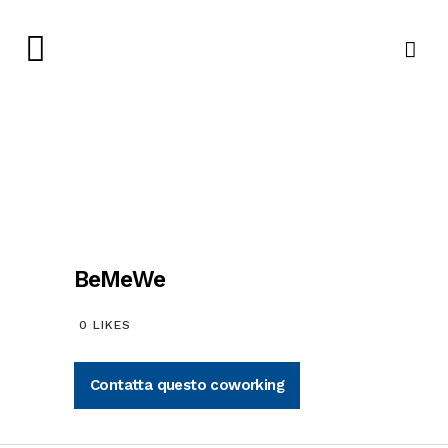
BeMeWe
0
LIKES
Contatta questo coworking