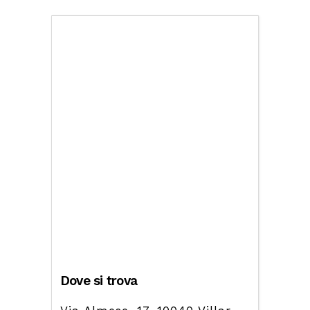
Dove si trova