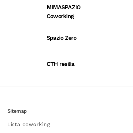
MIMASPAZIO
Coworking
Spazio Zero
CTH resilia
Sitemap
Lista coworking