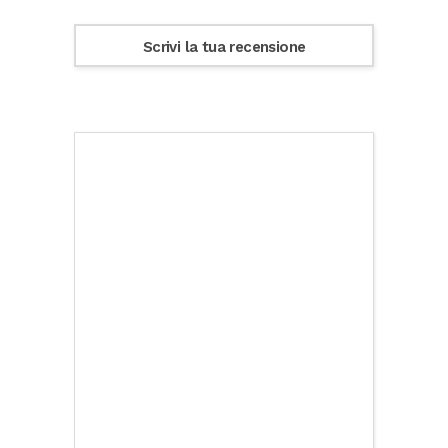
Scrivi la tua recensione