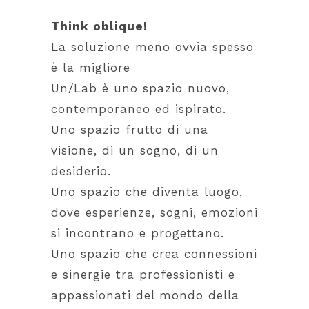
Think oblique!
La soluzione meno ovvia spesso
è la migliore
Un/Lab è uno spazio nuovo,
contemporaneo ed ispirato.
Uno spazio frutto di una
visione, di un sogno, di un
desiderio.
Uno spazio che diventa luogo,
dove esperienze, sogni, emozioni
si incontrano e progettano.
Uno spazio che crea connessioni
e sinergie tra professionisti e
appassionati del mondo della