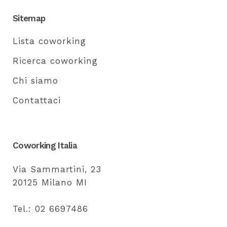
Sitemap
Lista coworking
Ricerca coworking
Chi siamo
Contattaci
Coworking Italia
Via Sammartini, 23
20125 Milano MI
Tel.: 02 6697486