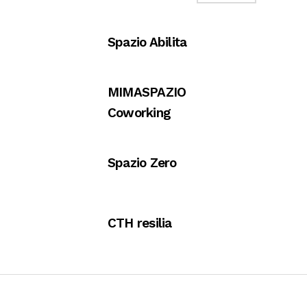
Spazio Abilita
MIMASPAZIO
Coworking
Spazio Zero
CTH resilia