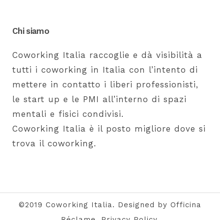
Chi siamo
Coworking Italia raccoglie e dà visibilità a
tutti i coworking in Italia con l’intento di
mettere in contatto i liberi professionisti,
le start up e le PMI all’interno di spazi
mentali e fisici condivisi.
Coworking Italia è il posto migliore dove si
trova il coworking.
©2019 Coworking Italia. Designed by Officina
Réclame.
Privacy Policy
.