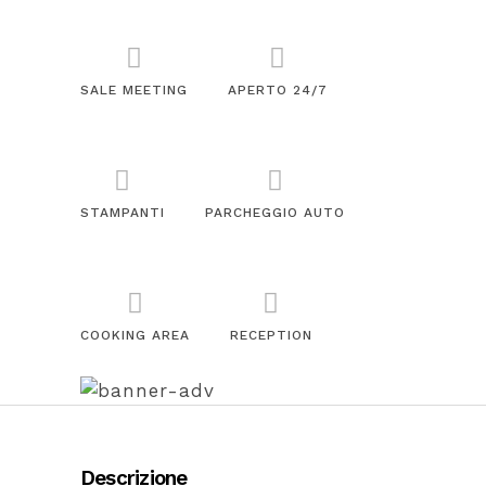
SALE MEETING
APERTO 24/7
STAMPANTI
PARCHEGGIO AUTO
COOKING AREA
RECEPTION
Descrizione