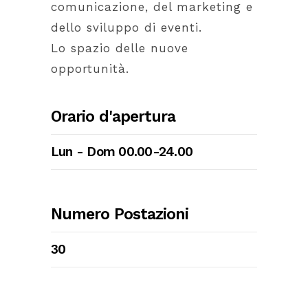
comunicazione, del marketing e
dello sviluppo di eventi.
Lo spazio delle nuove
opportunità.
Orario d'apertura
Lun - Dom 00.00-24.00
Numero Postazioni
30