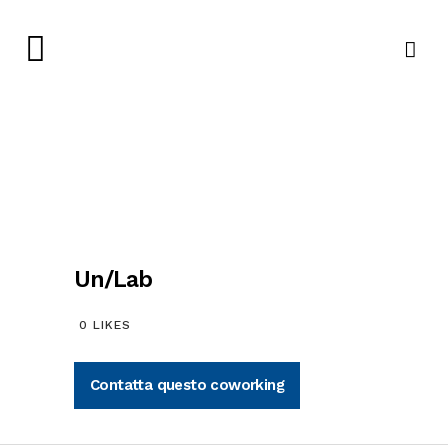
Un/Lab
0
LIKES
Contatta questo coworking