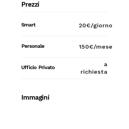
Prezzi
Smart
20€/giorno
Personale
150€/mese
a
Ufficio Privato
richiesta
Immagini