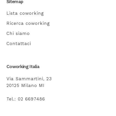
Sitemap
Lista coworking
Ricerca coworking
Chi siamo
Contattaci
Coworking Italia
Via Sammartini, 23
20125 Milano MI
Tel.: 02 6697486