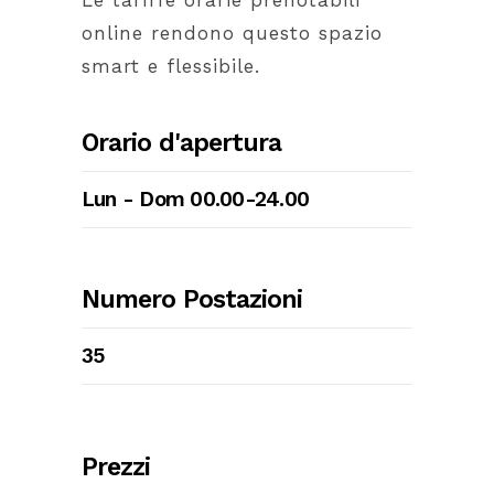
Le tariffe orarie prenotabili
online rendono questo spazio
smart e flessibile.
Orario d'apertura
Lun - Dom 00.00-24.00
Numero Postazioni
35
Prezzi