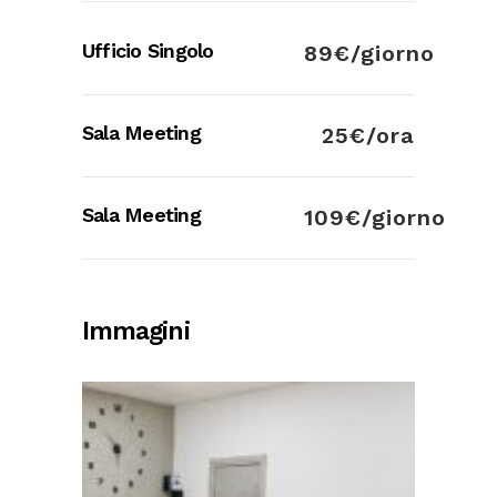
Ufficio Singolo
89€/giorno
Sala Meeting
25€/ora
Sala Meeting
109€/giorno
Immagini