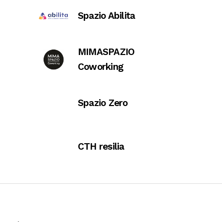
Spazio Abilita
MIMASPAZIO
Coworking
Spazio Zero
CTH resilia