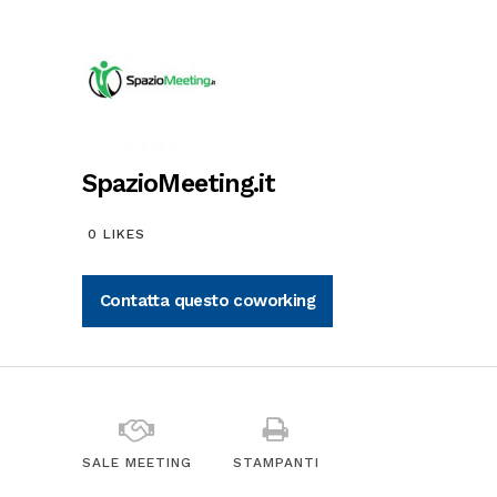
SpazioMeeting.it
0
LIKES
Contatta questo coworking
SALE MEETING
STAMPANTI