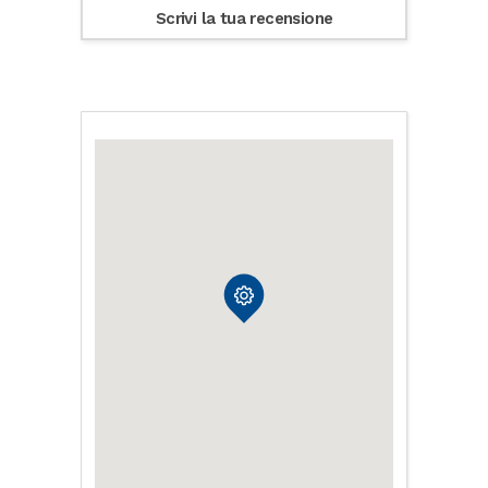
Scrivi la tua recensione