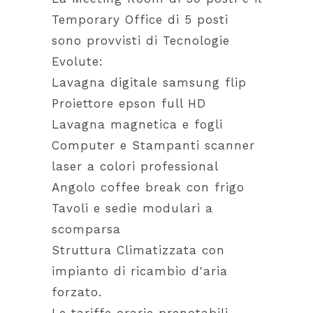
Temporary Office di 5 posti
sono provvisti di Tecnologie
Evolute:
Lavagna digitale samsung flip
Proiettore epson full HD
Lavagna magnetica e fogli
Computer e Stampanti scanner
laser a colori professional
Angolo coffee break con frigo
Tavoli e sedie modulari a
scomparsa
Struttura Climatizzata con
impianto di ricambio d'aria
forzato.