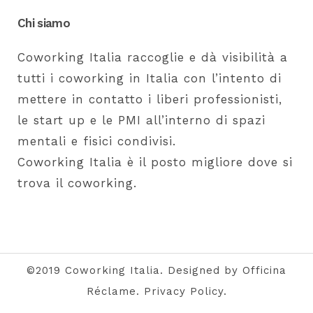
Chi siamo
Coworking Italia raccoglie e dà visibilità a
tutti i coworking in Italia con l’intento di
mettere in contatto i liberi professionisti,
le start up e le PMI all’interno di spazi
mentali e fisici condivisi.
Coworking Italia è il posto migliore dove si
trova il coworking.
©2019 Coworking Italia. Designed by Officina
Réclame.
Privacy Policy
.