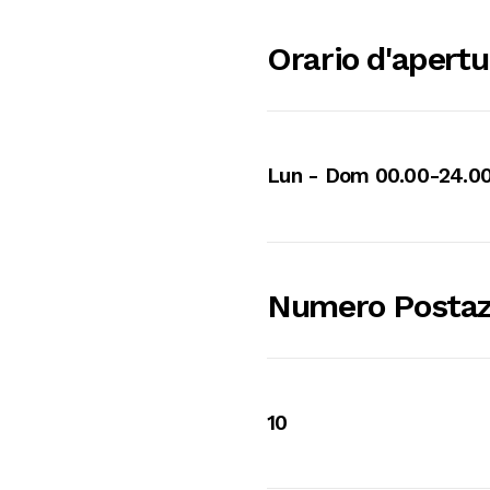
Orario d'apertu
Lun - Dom 00.00-24.0
Numero Postaz
10