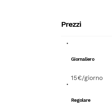
Prezzi
Giornaliero
15€/giorno
Regolare