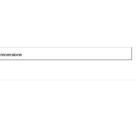
a recensione