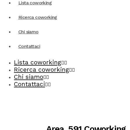
Lista coworking
Ricerca coworking
Chi siamo
Contattaci
Lista coworking
Ricerca coworking
Chi siamo
Contattaci
Area_591 Coworking