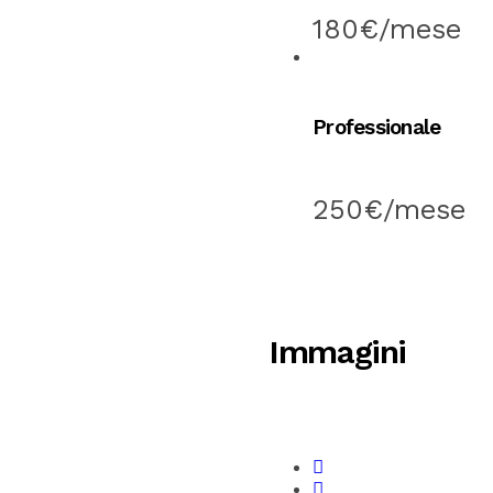
180€/mese
Professionale
250€/mese
Immagini