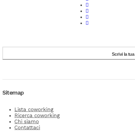
Scrivi la tu
Sitemap
Lista coworking
Ricerca coworking
Chi siamo
Contattaci