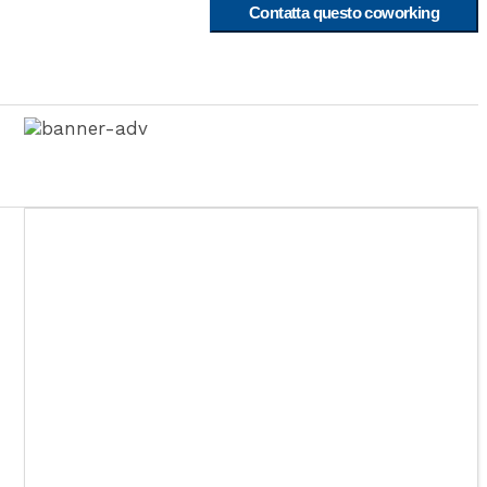
Contatta questo coworking