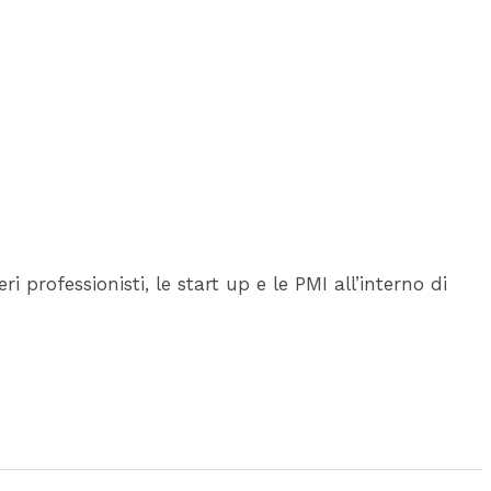
ri professionisti, le start up e le PMI all’interno di