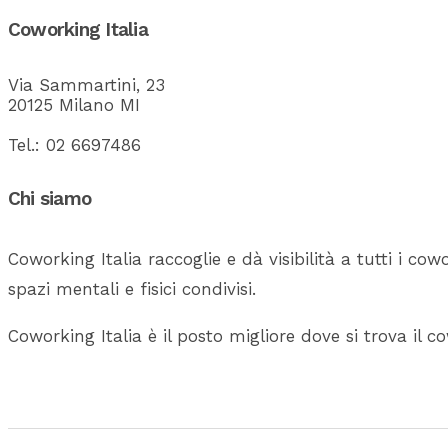
Coworking Italia
Via Sammartini, 23
20125 Milano MI
Tel.: 02 6697486
Chi siamo
Coworking Italia raccoglie e dà visibilità a tutti i cowo
spazi mentali e fisici condivisi.
Coworking Italia è il posto migliore dove si trova il c