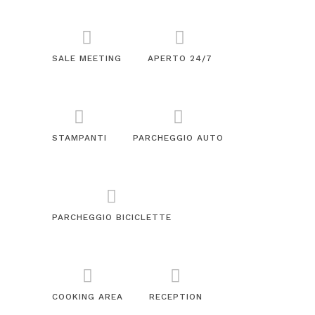
SALE MEETING
APERTO 24/7
STAMPANTI
PARCHEGGIO AUTO
PARCHEGGIO BICICLETTE
COOKING AREA
RECEPTION