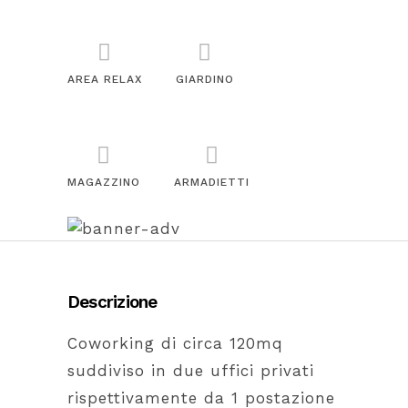
AREA RELAX
GIARDINO
MAGAZZINO
ARMADIETTI
Descrizione
Coworking di circa 120mq
suddiviso in due uffici privati
rispettivamente da 1 postazione