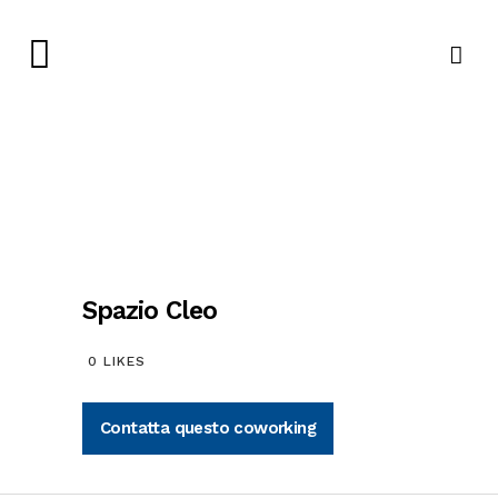
Spazio Cleo
0
LIKES
Contatta questo coworking