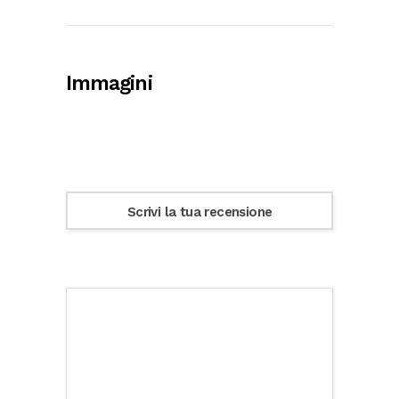
Immagini
Scrivi la tua recensione