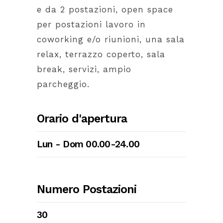
e da 2 postazioni, open space
per postazioni lavoro in
coworking e/o riunioni, una sala
relax, terrazzo coperto, sala
break, servizi, ampio
parcheggio.
Orario d'apertura
Lun - Dom 00.00-24.00
Numero Postazioni
30