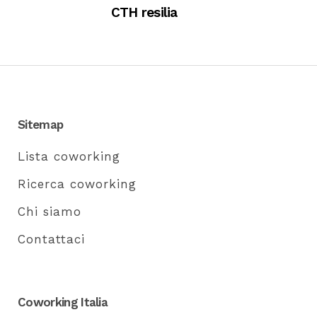
CTH resilia
Sitemap
Lista coworking
Ricerca coworking
Chi siamo
Contattaci
Coworking Italia