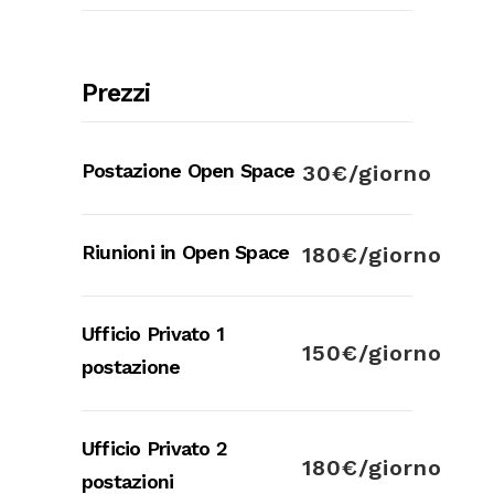
Prezzi
Postazione Open Space
30€/giorno
Riunioni in Open Space
180€/giorno
Ufficio Privato 1
150€/giorno
postazione
Ufficio Privato 2
180€/giorno
postazioni