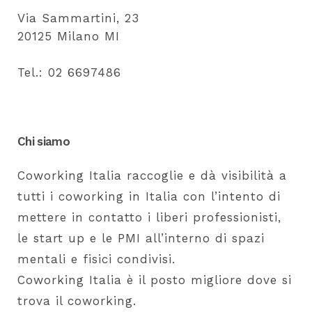
Via Sammartini, 23
20125 Milano MI
Tel.: 02 6697486
Chi siamo
Coworking Italia raccoglie e dà visibilità a
tutti i coworking in Italia con l’intento di
mettere in contatto i liberi professionisti,
le start up e le PMI all’interno di spazi
mentali e fisici condivisi.
Coworking Italia è il posto migliore dove si
trova il coworking.