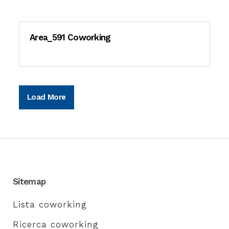
Area_591 Coworking
Load More
Sitemap
Lista coworking
Ricerca coworking