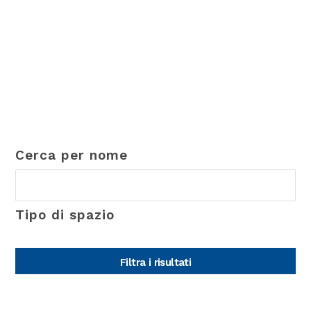
Cerca per nome
Tipo di spazio
Filtra i risultati