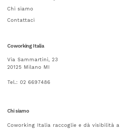
Chi siamo
Contattaci
Coworking Italia
Via Sammartini, 23
20125 Milano MI
Tel.: 02 6697486
Chi siamo
Coworking Italia raccoglie e dà visibilità a