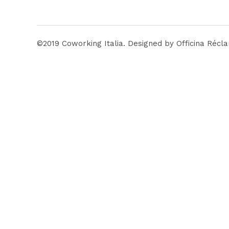
©2019 Coworking Italia. Designed by Officina Récl