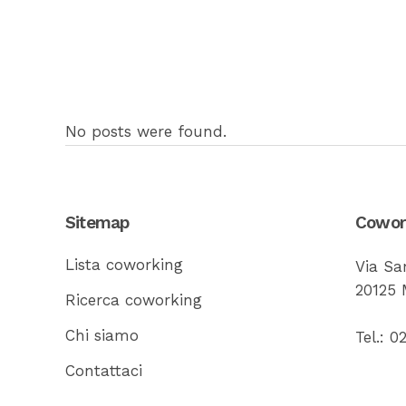
No posts were found.
Sitemap
Cowork
Lista coworking
Via Sa
20125 
Ricerca coworking
Chi siamo
Tel.: 
Contattaci