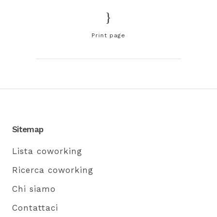
Print page
Sitemap
Lista coworking
Ricerca coworking
Chi siamo
Contattaci