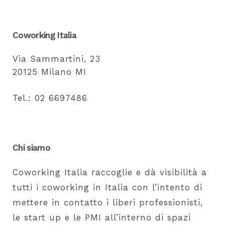
Coworking Italia
Via Sammartini, 23
20125 Milano MI
Tel.: 02 6697486
Chi siamo
Coworking Italia raccoglie e dà visibilità a
tutti i coworking in Italia con l’intento di
mettere in contatto i liberi professionisti,
le start up e le PMI all’interno di spazi