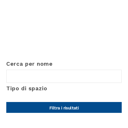
Cerca per nome
Tipo di spazio
Filtra i risultati