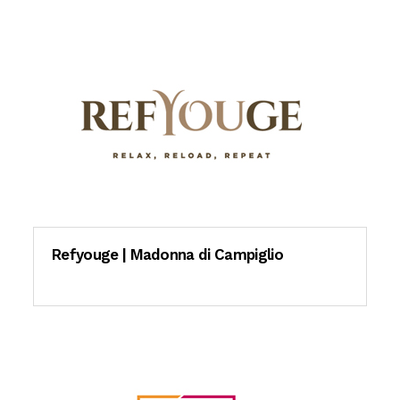
Refyouge | Madonna di Campiglio