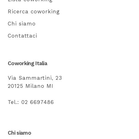
Ricerca coworking
Chi siamo
Contattaci
Coworking Italia
Via Sammartini, 23
20125 Milano MI
Tel.: 02 6697486
Chi siamo