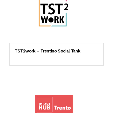
TST2work – Trentino Social Tank