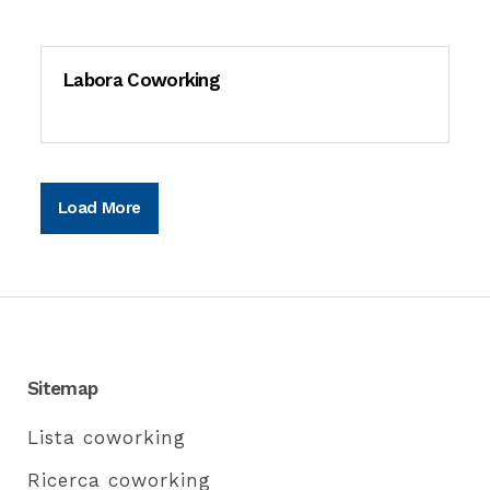
Labora Coworking
Load More
Sitemap
Lista coworking
Ricerca coworking