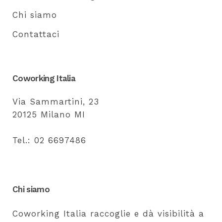
Chi siamo
Contattaci
Coworking Italia
Via Sammartini, 23
20125 Milano MI
Tel.: 02 6697486
Chi siamo
Coworking Italia raccoglie e dà visibilità a