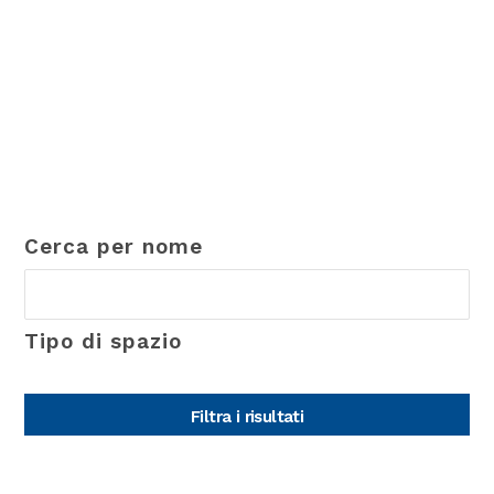
Cerca per nome
Tipo di spazio
Filtra i risultati