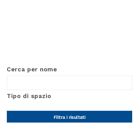
Cerca per nome
Tipo di spazio
Filtra i risultati