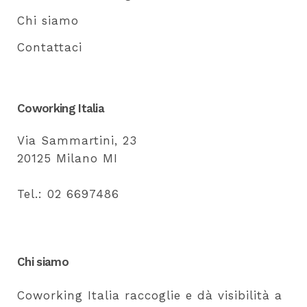
Chi siamo
Contattaci
Coworking Italia
Via Sammartini, 23
20125 Milano MI
Tel.: 02 6697486
Chi siamo
Coworking Italia raccoglie e dà visibilità a