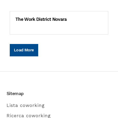
The Work District Novara
Load More
Sitemap
Lista coworking
Ricerca coworking