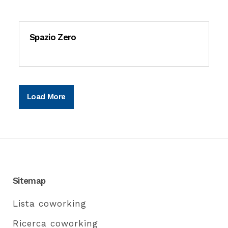
Spazio Zero
Load More
Sitemap
Lista coworking
Ricerca coworking