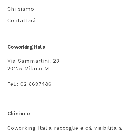
Chi siamo
Contattaci
Coworking Italia
Via Sammartini, 23
20125 Milano MI
Tel.: 02 6697486
Chi siamo
Coworking Italia raccoglie e dà visibilità a