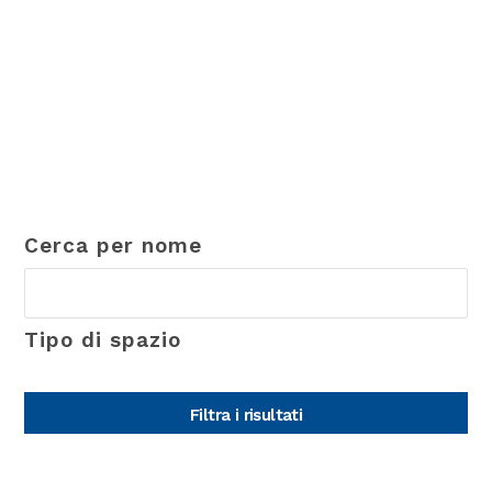
Cerca per nome
Tipo di spazio
Filtra i risultati