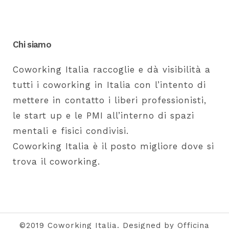
Chi siamo
Coworking Italia raccoglie e dà visibilità a
tutti i coworking in Italia con l’intento di
mettere in contatto i liberi professionisti,
le start up e le PMI all’interno di spazi
mentali e fisici condivisi.
Coworking Italia è il posto migliore dove si
trova il coworking.
©2019 Coworking Italia. Designed by Officina