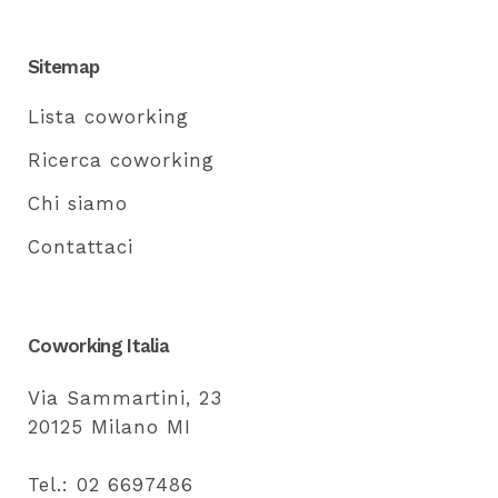
Sitemap
Lista coworking
Ricerca coworking
Chi siamo
Contattaci
Coworking Italia
Via Sammartini, 23
20125 Milano MI
Tel.: 02 6697486