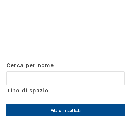
Cerca per nome
Tipo di spazio
Filtra i risultati