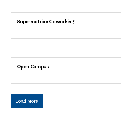
Supermatrice Coworking
Open Campus
Load More