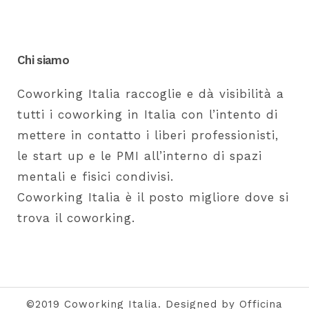
Chi siamo
Coworking Italia raccoglie e dà visibilità a
tutti i coworking in Italia con l’intento di
mettere in contatto i liberi professionisti,
le start up e le PMI all’interno di spazi
mentali e fisici condivisi.
Coworking Italia è il posto migliore dove si
trova il coworking.
©2019 Coworking Italia. Designed by Officina