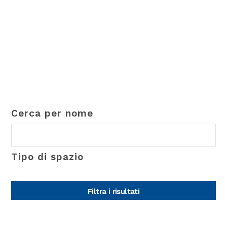
Cerca per nome
Tipo di spazio
Filtra i risultati