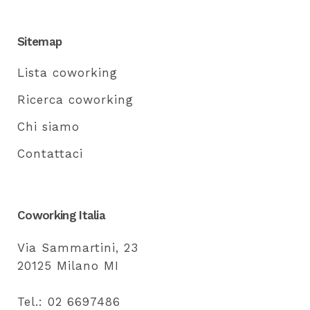
Sitemap
Lista coworking
Ricerca coworking
Chi siamo
Contattaci
Coworking Italia
Via Sammartini, 23
20125 Milano MI
Tel.: 02 6697486