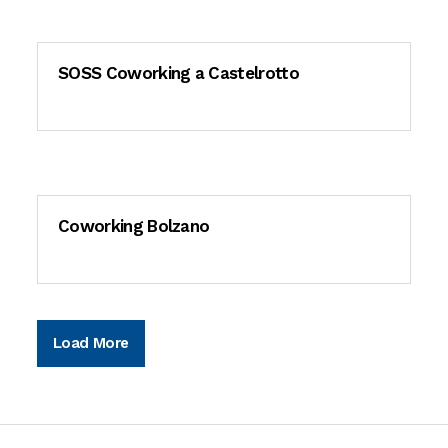
SOSS Coworking a Castelrotto
Coworking Bolzano
Load More