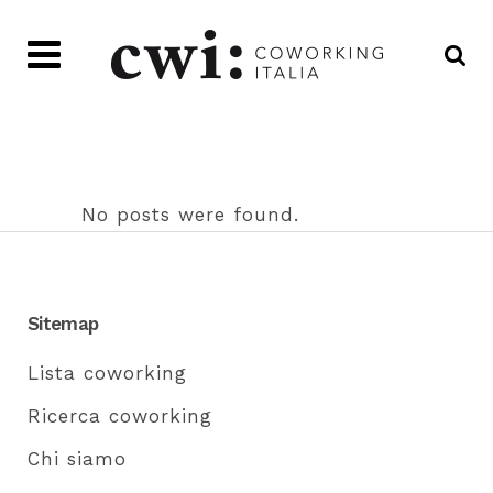
No posts were found.
Sitemap
Lista coworking
Ricerca coworking
Chi siamo