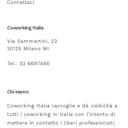
Contattaci
Coworking Italia
Via Sammartini, 23
20125 Milano MI
Tel.: 02 6697486
Chi siamo
Coworking Italia raccoglie e dà visibilità a
tutti i coworking in Italia con l’intento di
mettere in contatto i liberi professionisti,