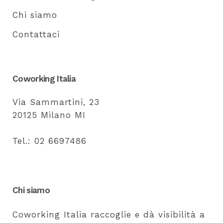
Chi siamo
Contattaci
Coworking Italia
Via Sammartini, 23
20125 Milano MI
Tel.: 02 6697486
Chi siamo
Coworking Italia raccoglie e dà visibilità a