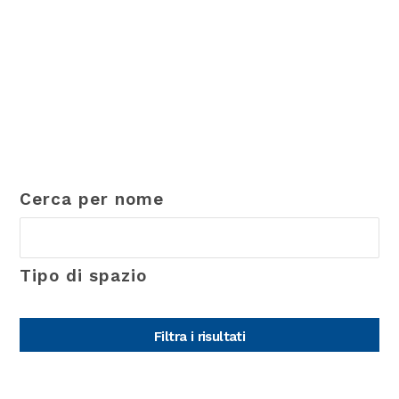
Cerca per nome
Tipo di spazio
Filtra i risultati