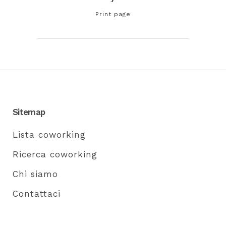
Print page
Sitemap
Lista coworking
Ricerca coworking
Chi siamo
Contattaci