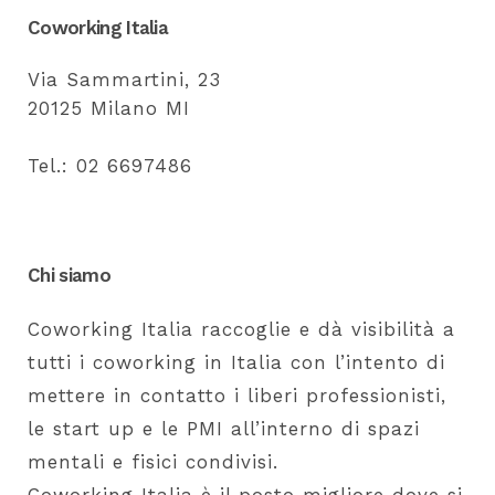
Coworking Italia
Via Sammartini, 23
20125 Milano MI
Tel.: 02 6697486
Chi siamo
Coworking Italia raccoglie e dà visibilità a
tutti i coworking in Italia con l’intento di
mettere in contatto i liberi professionisti,
le start up e le PMI all’interno di spazi
mentali e fisici condivisi.