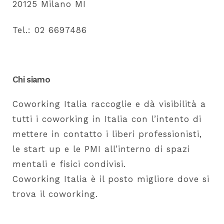
20125 Milano MI
Tel.: 02 6697486
Chi siamo
Coworking Italia raccoglie e dà visibilità a
tutti i coworking in Italia con l’intento di
mettere in contatto i liberi professionisti,
le start up e le PMI all’interno di spazi
mentali e fisici condivisi.
Coworking Italia è il posto migliore dove si
trova il coworking.