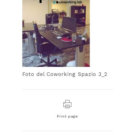
Foto del Coworking Spazio 3_2
Print page