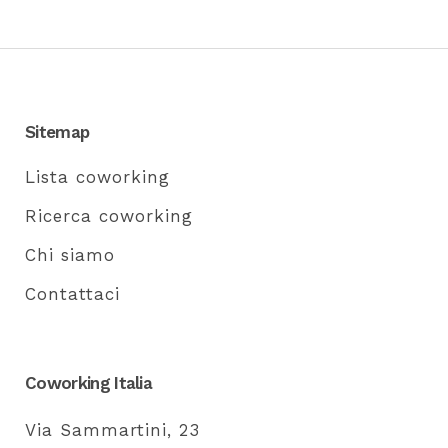
Sitemap
Lista coworking
Ricerca coworking
Chi siamo
Contattaci
Coworking Italia
Via Sammartini, 23