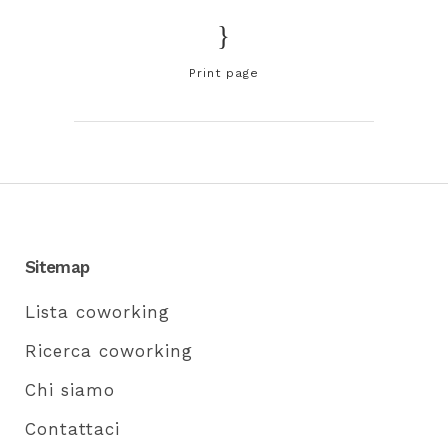
Print page
Sitemap
Lista coworking
Ricerca coworking
Chi siamo
Contattaci