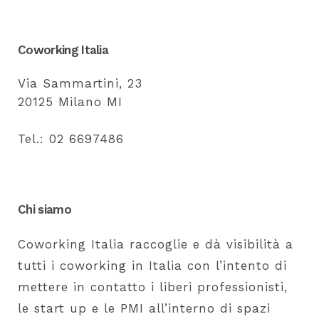
Coworking Italia
Via Sammartini, 23
20125 Milano MI
Tel.: 02 6697486
Chi siamo
Coworking Italia raccoglie e dà visibilità a
tutti i coworking in Italia con l’intento di
mettere in contatto i liberi professionisti,
le start up e le PMI all’interno di spazi